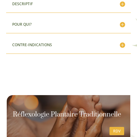
DESCRIPTIF
POUR QUI?
CONTRE-INDICATIONS
Réflexologie Plantaire Traditionnelle
RDV