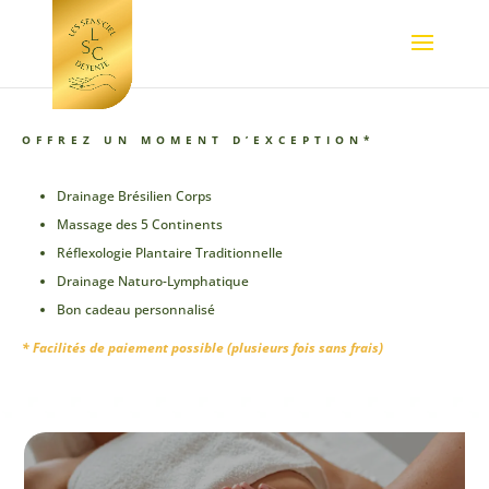
OFFREZ UN MOMENT D’EXCEPTION*
Drainage Brésilien Corps
Massage des 5 Continents
Réflexologie Plantaire Traditionnelle
Drainage Naturo-Lymphatique
Bon cadeau personnalisé
* Facilités de paiement possible (plusieurs fois sans frais)