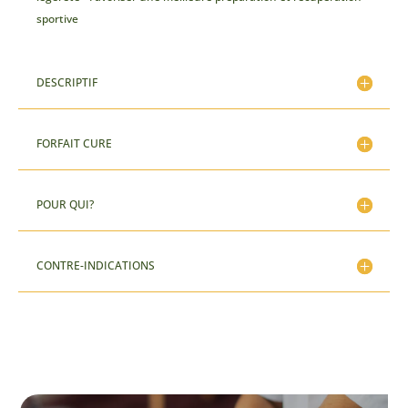
sportive
DESCRIPTIF
FORFAIT CURE
POUR QUI?
CONTRE-INDICATIONS