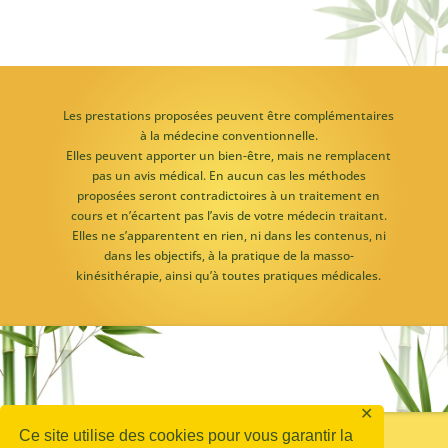
Les prestations proposées peuvent être complémentaires
à la médecine conventionnelle.
Elles peuvent apporter un bien-être, mais ne remplacent
pas un avis médical. En aucun cas les méthodes
proposées seront contradictoires à un traitement en
cours et n’écartent pas l’avis de votre médecin traitant.
Elles ne s’apparentent en rien, ni dans les contenus, ni
dans les objectifs, à la pratique de la masso-
kinésithérapie, ainsi qu’à toutes pratiques médicales.
✕
Conditions d’utilisation
Ce site utilise des cookies pour vous garantir la