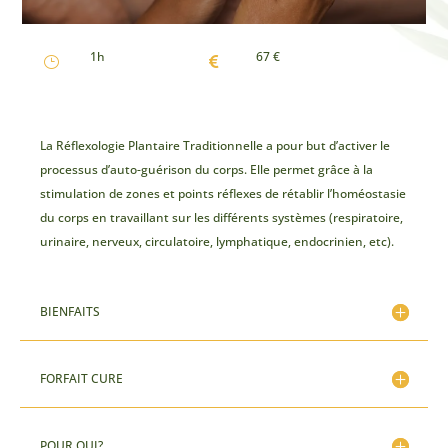
1h
67 €
}

La Réflexologie Plantaire Traditionnelle a pour but d’activer le
processus d’auto-guérison du corps. Elle permet grâce à la
stimulation de zones et points réflexes de rétablir l’homéostasie
du corps en travaillant sur les différents systèmes (respiratoire,
urinaire, nerveux, circulatoire, lymphatique, endocrinien, etc).
BIENFAITS
FORFAIT CURE
POUR QUI?