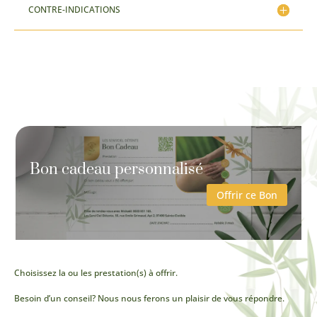
CONTRE-INDICATIONS
Bon cadeau personnalisé
Offrir ce Bon
Choisissez la ou les prestation(s) à offrir.
Besoin d’un conseil? Nous nous ferons un plaisir de vous répondre.